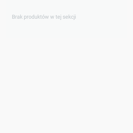
Brak produktów w tej sekcji