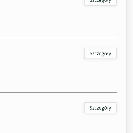
Szczegóły
Szczegóły
Szczegóły