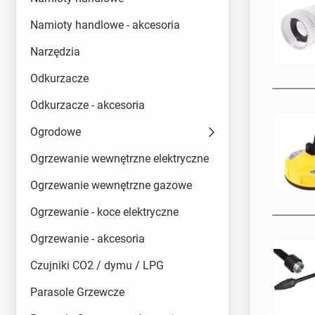
Namioty handlowe - akcesoria
Narzędzia
Odkurzacze
Odkurzacze - akcesoria
Ogrodowe
Ogrzewanie wewnętrzne elektryczne
Ogrzewanie wewnętrzne gazowe
Ogrzewanie - koce elektryczne
Ogrzewanie - akcesoria
Czujniki CO2 / dymu / LPG
Parasole Grzewcze