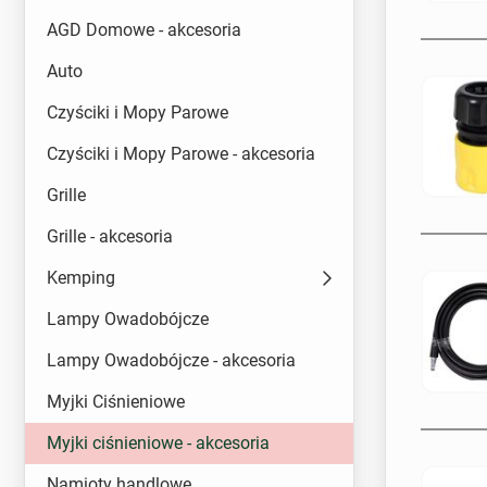
AGD Domowe - akcesoria
Auto
Czyściki i Mopy Parowe
Czyściki i Mopy Parowe - akcesoria
Grille
Grille - akcesoria
Kemping
Lampy Owadobójcze
Lampy Owadobójcze - akcesoria
Myjki Ciśnieniowe
Myjki ciśnieniowe - akcesoria
Namioty handlowe