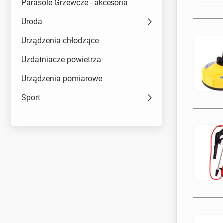
Parasole Grzewcze - akcesoria
Uroda
Urządzenia chłodzące
Uzdatniacze powietrza
Urządzenia pomiarowe
Sport