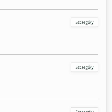
Szczegóły
Szczegóły