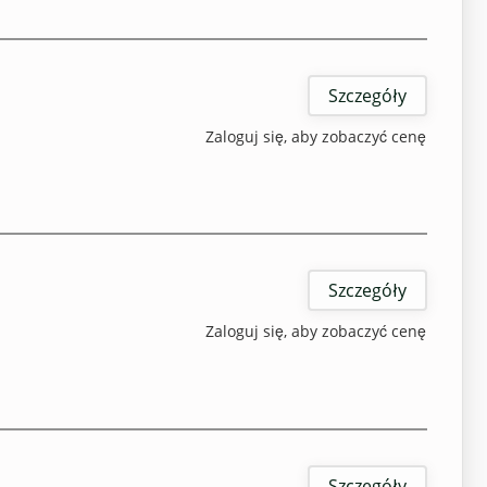
Szczegóły
Zaloguj się, aby zobaczyć cenę
Szczegóły
Zaloguj się, aby zobaczyć cenę
Szczegóły