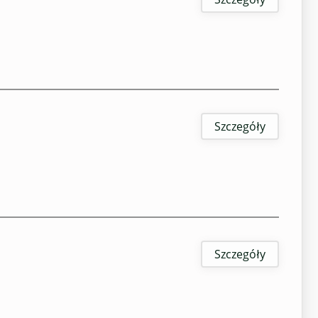
Szczegóły
Szczegóły