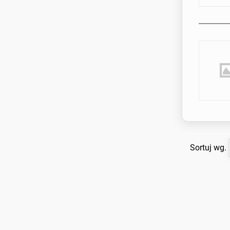
Sortuj wg.