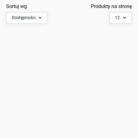
Sortuj wg.
Produkty na stronę
Dostępności
12