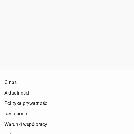
O nas
Aktualności
Polityka prywatności
Regulamin
Warunki współpracy