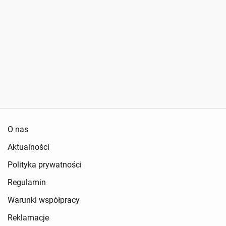
O nas
Aktualności
Polityka prywatności
Regulamin
Warunki współpracy
Reklamacje