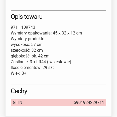
Opis towaru
9711 109743
Wymiary opakowania: 45 x 32 x 12 cm
Wymiary produktu:
wysokość: 57 cm
szerokość: 32 cm
głębokość: ok. 42 cm
Zasilanie: 3 x LR44 ( w zestawie)
Ilość elementów: 29 szt
Wiek: 3+
Cechy
GTIN
5901924229711