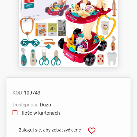
KOD
109743
Dostępność
Dużo
Ilość w kartonach
Zaloguj się, aby zobaczyć cenę